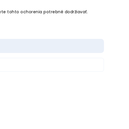
kyte tohto ochorenia potrebné dodržiavať.