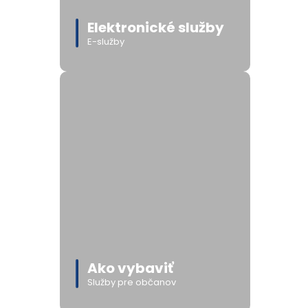
Elektronické služby
E-služby
Ako vybaviť
Služby pre občanov