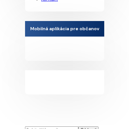
Mobilná aplikácia pre občanov