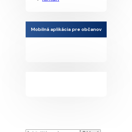
Mobilná aplikácia pre občanov