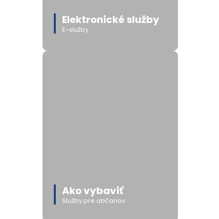
Elektronické služby
E-služby
Ako vybaviť
Služby pre občanov